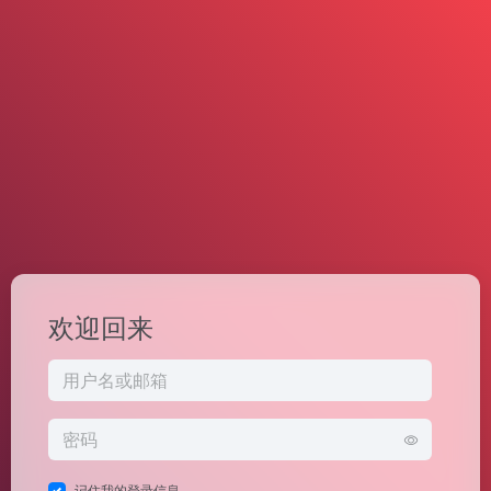
欢迎回来
记住我的登录信息