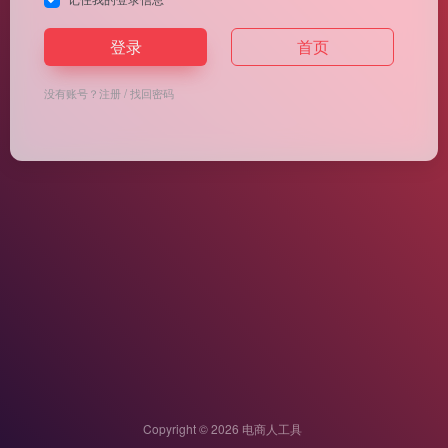
登录
首页
没有账号？
注册
/
找回密码
Copyright © 2026
电商人工具