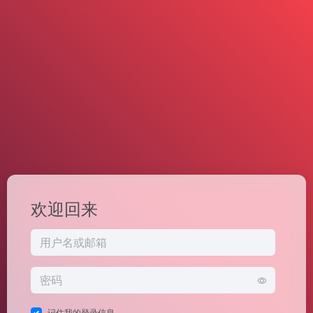
欢迎回来
记住我的登录信息