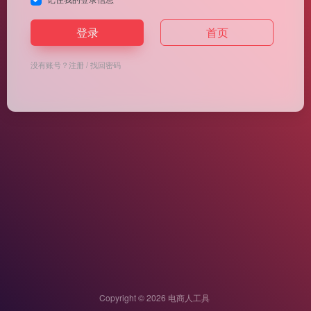
登录
首页
没有账号？
注册
/
找回密码
Copyright © 2026
电商人工具