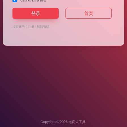
登录
首页
没有账号？
注册
/
找回密码
Copyright © 2026
电商人工具