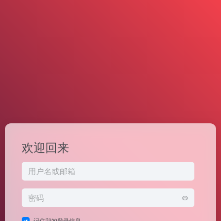
欢迎回来
记住我的登录信息