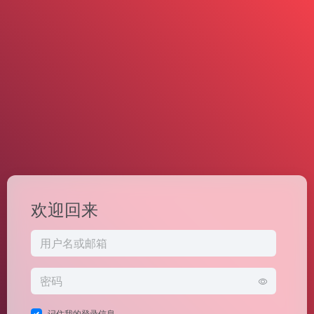
欢迎回来
记住我的登录信息