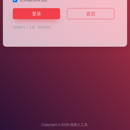
登录
首页
没有账号？
注册
/
找回密码
Copyright © 2026
电商人工具