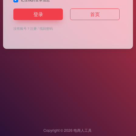
登录
首页
没有账号？
注册
/
找回密码
Copyright © 2026
电商人工具