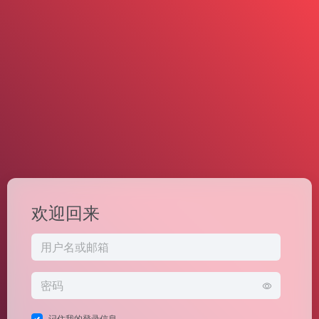
欢迎回来
记住我的登录信息