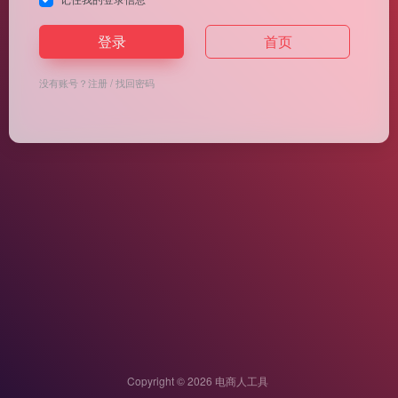
登录
首页
没有账号？
注册
/
找回密码
Copyright © 2026
电商人工具