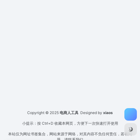
Copyright © 2025
电商人工具
Designed by
xiaos
小提示：按 Ctrl+D 收藏本网页，方便下一次快速打开使用
本站仅为网址书签集合，网站来源于网络，对其内容不负任何责任，若有问
题，请联系我们