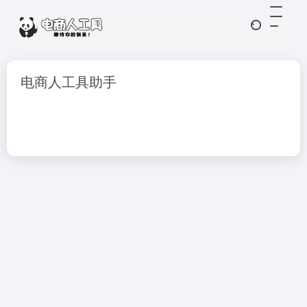
电商人工具助手