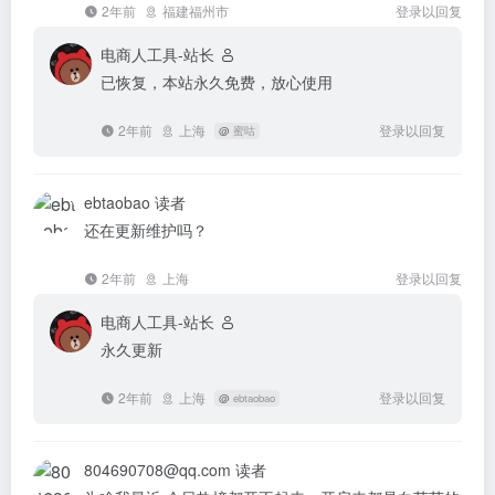
2年前
福建福州市
登录以回复
电商人工具-站长
已恢复，本站永久免费，放心使用
2年前
上海
登录以回复
@
蜜咕
ebtaobao
读者
还在更新维护吗？
2年前
上海
登录以回复
电商人工具-站长
永久更新
2年前
上海
登录以回复
@
ebtaobao
804690708@qq.com
读者