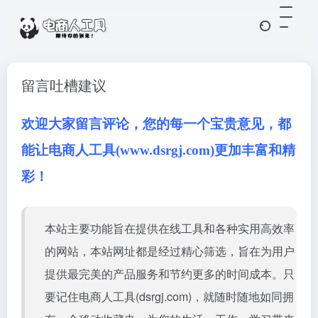
留言吐槽建议
欢迎大家留言评论，您的每一个宝贵意见，都
能让电商人工具(www.dsrgj.com)更加丰富和精
彩！
本站主要功能旨在提供在线工具和各种实用高效率
的网站，本站网址都是经过精心筛选，旨在为用户
提供最完美的产品服务和节约更多的时间成本。只
要记住电商人工具(dsrgj.com)，就随时随地如同拥