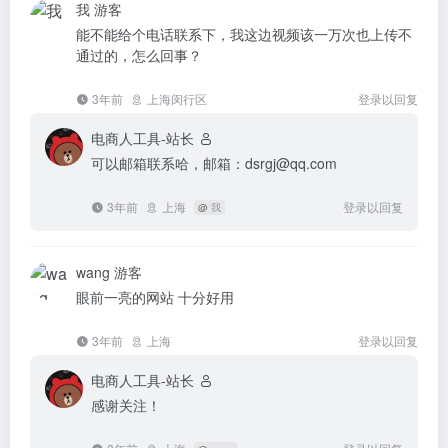
我
游客
能不能给个电话联系下，我这边视频该一万次也上传不
通过的，怎么回事？
3年前
上海闵行区
登录以回复
电商人工具-站长
可以邮箱联系哈，邮箱：dsrgj@qq.com
3年前
上海
登录以回复
@
我
wang
游客
眼前一亮的网站 十分好用
3年前
上海
登录以回复
电商人工具-站长
感谢关注！