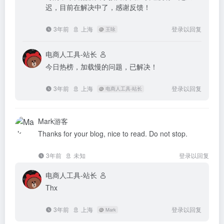
迟，目前在解决中了，感谢反馈！
3年前
上海
登录以回复
@
王咏
电商人工具-站长
今日热榜，加载慢的问题，已解决！
3年前
上海
登录以回复
@
电商人工具-站长
Mark
游客
Thanks for your blog, nice to read. Do not stop.
3年前
未知
登录以回复
电商人工具-站长
Thx
3年前
上海
登录以回复
@
Mark