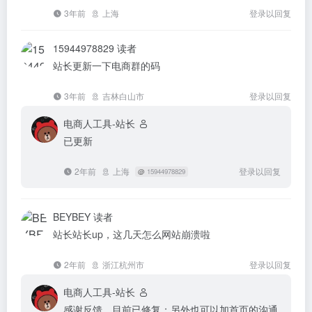
3年前
上海
登录以回复
15944978829
读者
站长更新一下电商群的码
3年前
吉林白山市
登录以回复
电商人工具-站长
已更新
2年前
上海
登录以回复
@
15944978829
BEYBEY
读者
站长站长up，这几天怎么网站崩溃啦
2年前
浙江杭州市
登录以回复
电商人工具-站长
感谢反馈，目前已修复；另外也可以加首页的沟通