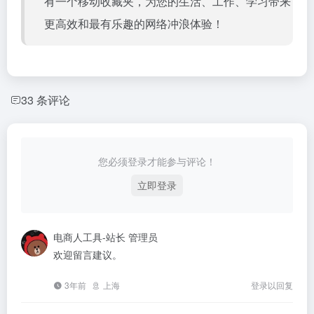
有一个移动收藏夹，为您的生活、工作、学习带来
更高效和最有乐趣的网络冲浪体验！
33 条评论
您必须登录才能参与评论！
立即登录
电商人工具-站长
管理员
欢迎留言建议。
3年前
上海
登录以回复