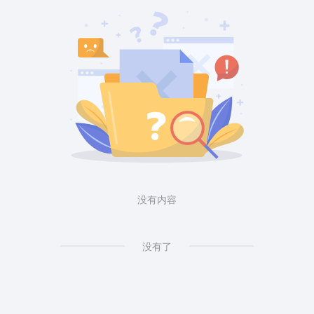
没有内容
没有了