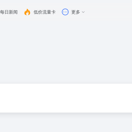
每日新闻
低价流量卡
更多