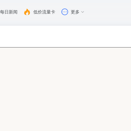
每日新闻
低价流量卡
更多