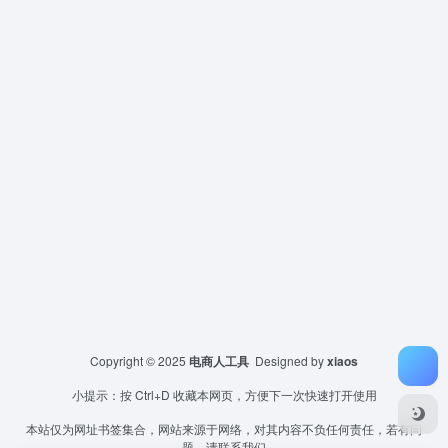
Copyright © 2025
电商人工具
Designed by
xiaos
小提示：按 Ctrl+D 收藏本网页，方便下一次快速打开使用
本站仅为网址书签集合，网站来源于网络，对其内容不负任何责任，若有问
题，请联系我们