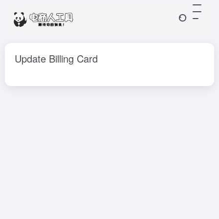
Update Billing Card