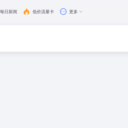
每日新闻
低价流量卡
更多