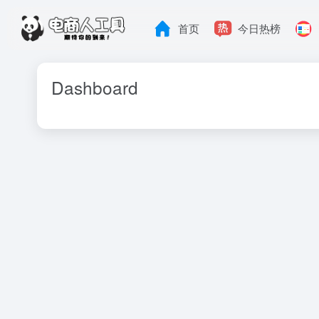
首页
今日热榜
Dashboard