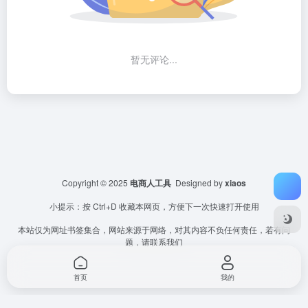
暂无评论...
Copyright © 2025
电商人工具
Designed by
xiaos
小提示：按 Ctrl+D 收藏本网页，方便下一次快速打开使用
本站仅为网址书签集合，网站来源于网络，对其内容不负任何责任，若有问
题，请联系我们
首页
我的