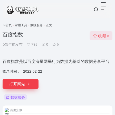
首页
•
常用工具
•
数据服务
•
正文
百度指数
收藏
0
5年前发布
798
0
0
百度指数是以百度海量网民行为数据为基础的数据分享平台
收录时间：
2022-02-22
打开网站
数据服务
百度指数