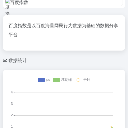
百度指数是以百度海量网民行为数据为基础的数据分享
平台
数据统计