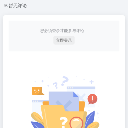
暂无评论
您必须登录才能参与评论！
立即登录