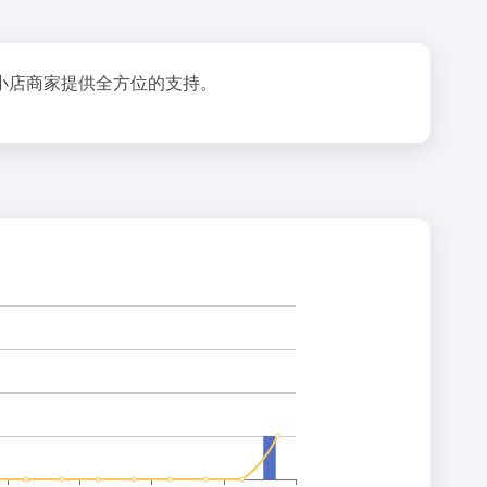
小店商家提供全方位的支持。