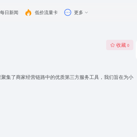
每日新闻
低价流量卡
更多
收藏
0
里聚集了商家经营链路中的优质第三方服务工具，我们旨在为小