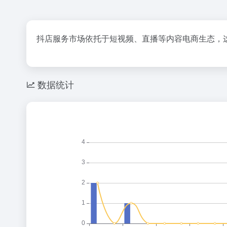
抖店服务市场依托于短视频、直播等内容电商生态，
数据统计