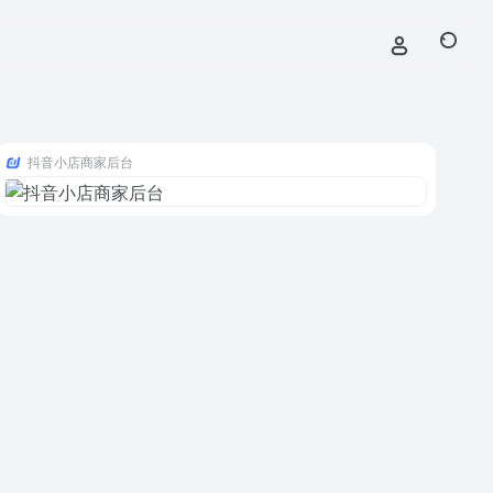
抖音小店商家后台