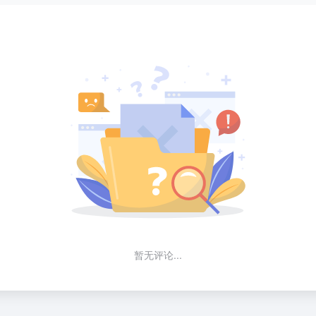
暂无评论...