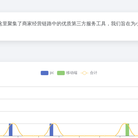
这里聚集了商家经营链路中的优质第三方服务工具，我们旨在为