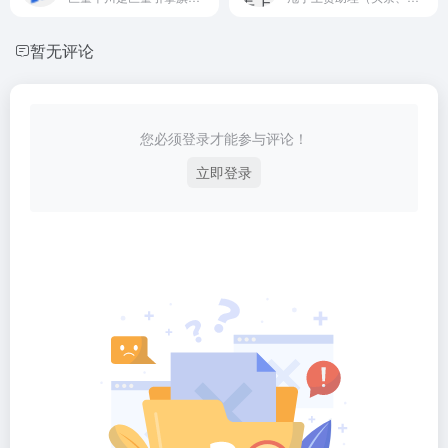
暂无评论
您必须登录才能参与评论！
立即登录