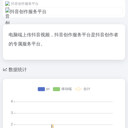
抖音创作服务平台
电脑端上传抖音视频，抖音创作服务平台是抖音创作者
的专属服务平台。
数据统计