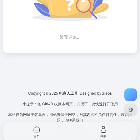
暂无评论...
Copyright © 2025
电商人工具
Designed by
xiaos
小提示：按 Ctrl+D 收藏本网页，方便下一次快速打开使用
本站仅为网址书签集合，网站来源于网络，对其内容不负任何责任，若有问
题，请联系我们
首页
我的