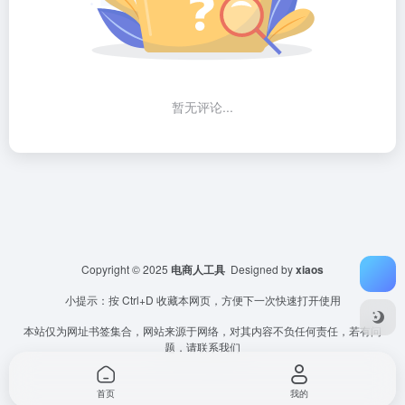
暂无评论...
Copyright © 2025
电商人工具
Designed by
xiaos
小提示：按 Ctrl+D 收藏本网页，方便下一次快速打开使用
本站仅为网址书签集合，网站来源于网络，对其内容不负任何责任，若有问
题，请联系我们
首页
我的