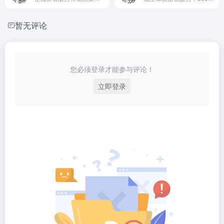
暂无评论
您必须登录才能参与评论！
立即登录