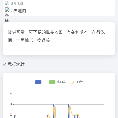
世界地图
提供高清、可下载的世界地图，有各种版本，如行政
图、世界地形、交通等
数据统计