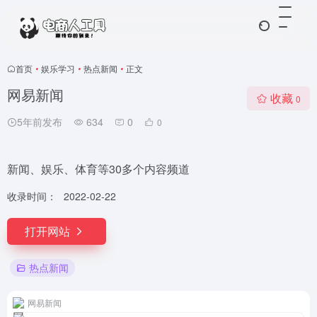
首页
•
娱乐学习
•
热点新闻
•
正文
网易新闻
收藏
0
5年前发布
634
0
0
新闻、娱乐、体育等30多个内容频道
收录时间：
2022-02-22
打开网站
热点新闻
网易新闻