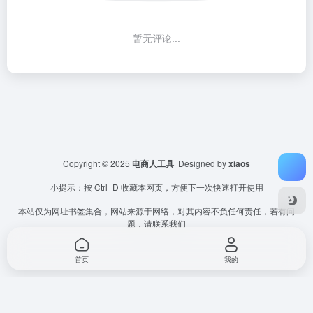
暂无评论...
Copyright © 2025
电商人工具
Designed by
xiaos
小提示：按 Ctrl+D 收藏本网页，方便下一次快速打开使用
本站仅为网址书签集合，网站来源于网络，对其内容不负任何责任，若有问
题，请联系我们
首页
我的