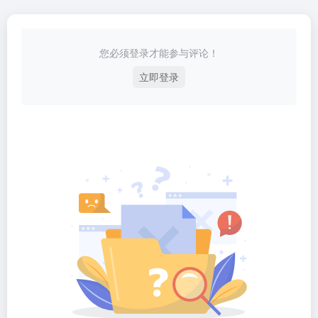
您必须登录才能参与评论！
立即登录