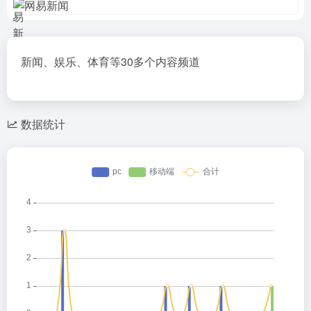
新闻、娱乐、体育等30多个内容频道
数据统计