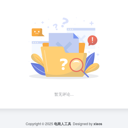
暂无评论...
Copyright © 2025
电商人工具
Designed by
xiaos