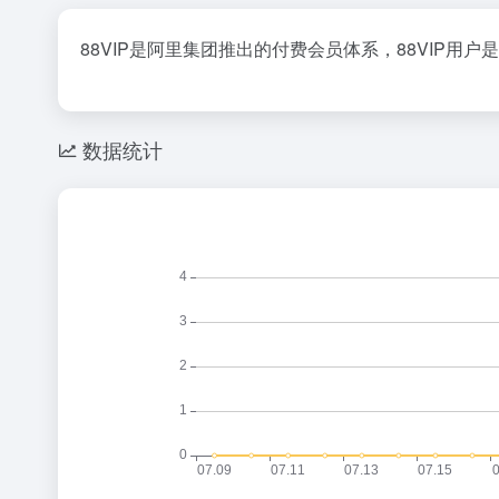
88VIP是阿里集团推出的付费会员体系，88VIP用
数据统计