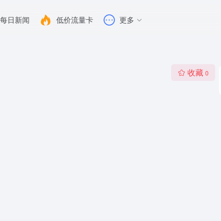
每日新闻
低价流量卡
更多
收藏
0