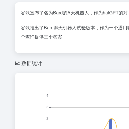
谷歌宣布了名为Bard的A天机器人，作为hatGP
谷歌推出了Bard聊天机器人试验版本，作为一个通用聊
个查询提供三个答案
数据统计