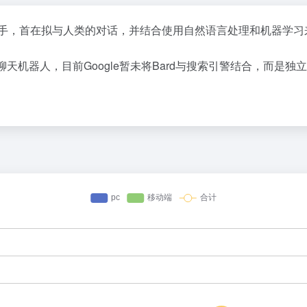
T的对手，首在拟与人类的对话，并结合使用自然语言处理和机器
天机器人，目前Google暂未将Bard与搜索引警结合，而是独立