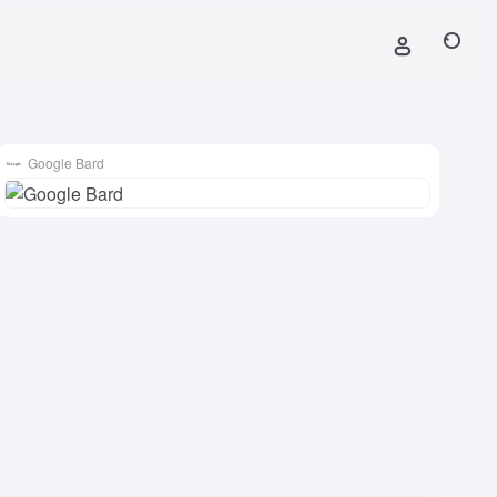
Google Bard