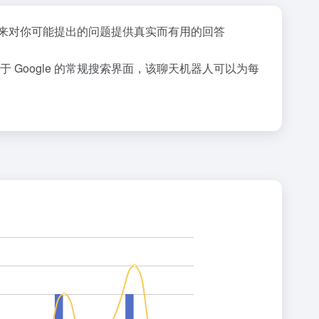
学习来对你可能提出的问题提供真实而有用的回答
于 Google 的常规搜索界面，该聊天机器人可以为每