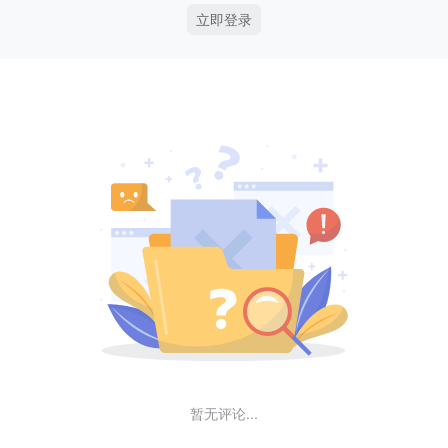
立即登录
暂无评论...