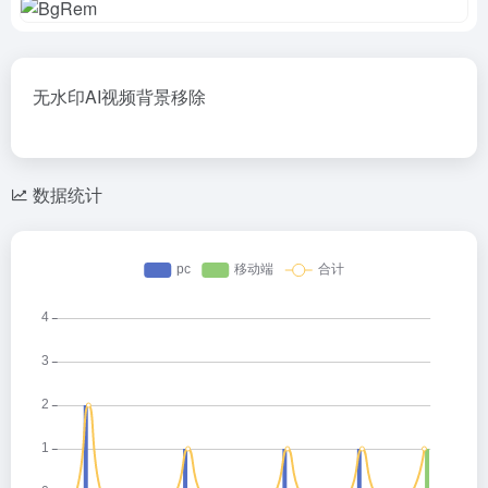
无水印AI视频背景移除
数据统计