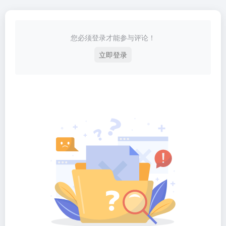
您必须登录才能参与评论！
立即登录