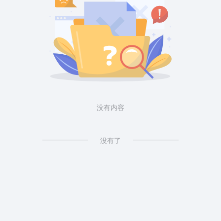
没有内容
没有了