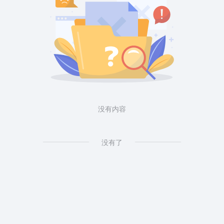
没有内容
没有了