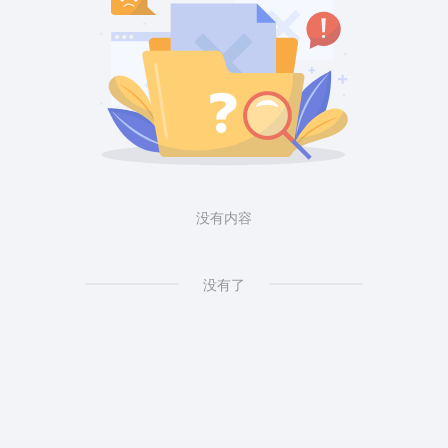
没有内容
没有了