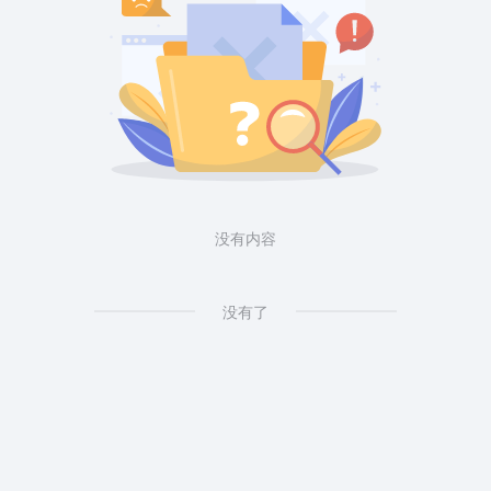
没有内容
没有了