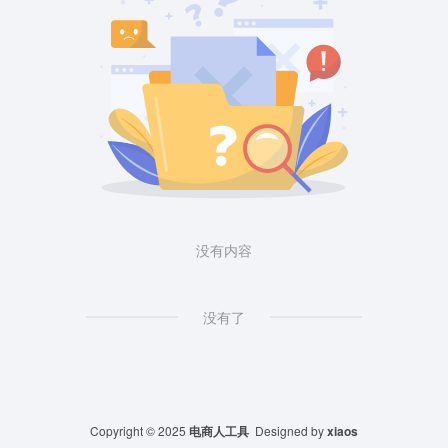
没有内容
没有了
Copyright © 2025
电商人工具
Designed by
xiaos