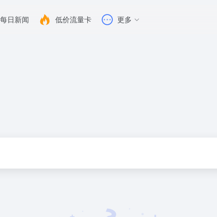
每日新闻
低价流量卡
更多