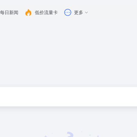
每日新闻
低价流量卡
更多