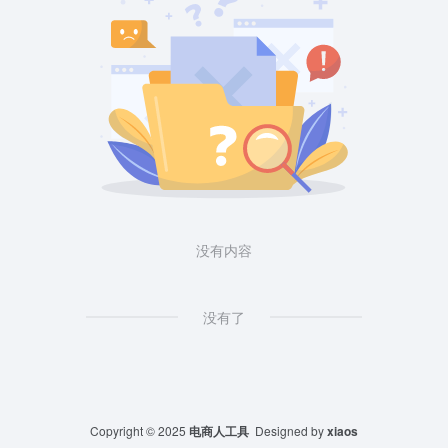
没有内容
没有了
Copyright © 2025
电商人工具
Designed by
xiaos