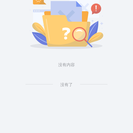
没有内容
没有了