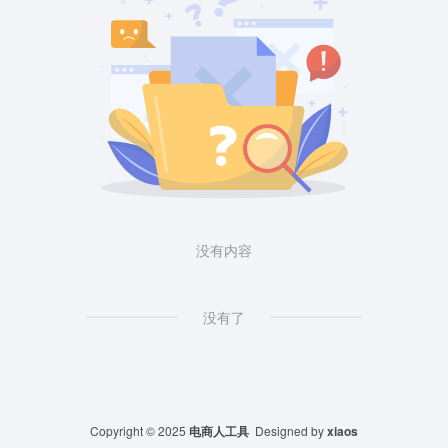
没有内容
没有了
Copyright © 2025
电商人工具
Designed by
xiaos