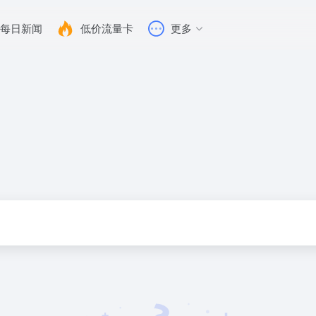
每日新闻
低价流量卡
更多