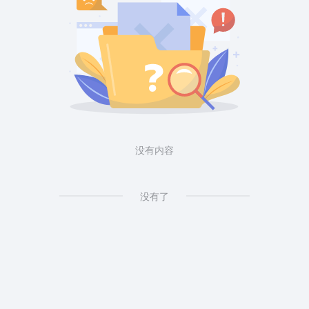
没有内容
没有了