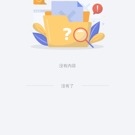
没有内容
没有了