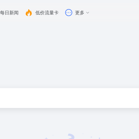
每日新闻
低价流量卡
更多