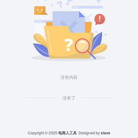
没有内容
没有了
Copyright © 2025
电商人工具
Designed by
xiaos