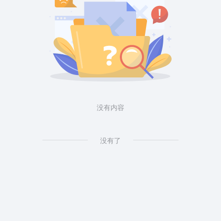
没有内容
没有了