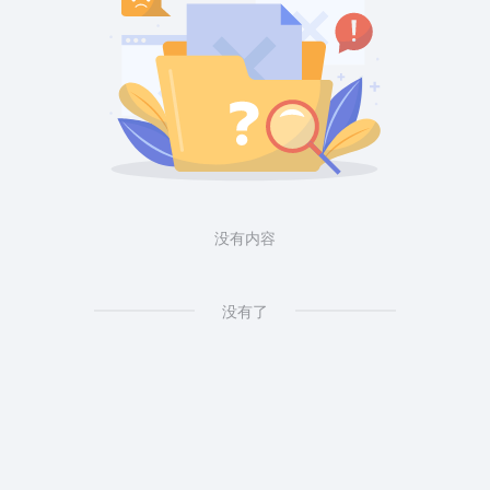
没有内容
没有了