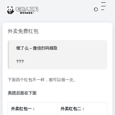
外卖免费红包
饿了么 – 微信扫码领取
???
下面四个红包不一样，都可以领一次。
美团后面在下面
外卖红包一：
外卖红包二：