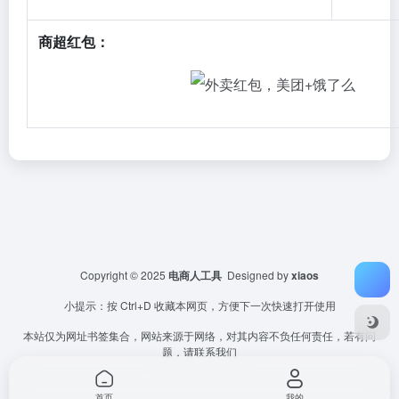
商超红包：
Copyright © 2025
电商人工具
Designed by
xiaos
小提示：按 Ctrl+D 收藏本网页，方便下一次快速打开使用
本站仅为网址书签集合，网站来源于网络，对其内容不负任何责任，若有问
题，请联系我们
首页
我的