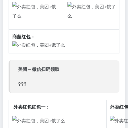
商超红包：
美团 – 微信扫码领取
???
外卖红包红包一：
外卖红