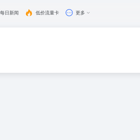
每日新闻
低价流量卡
更多