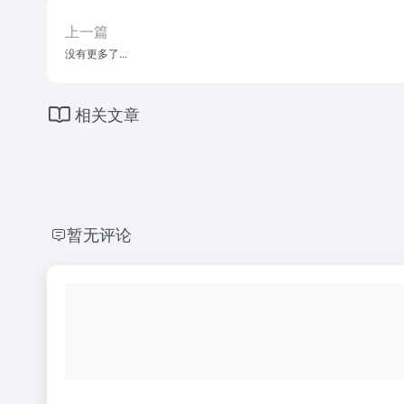
上一篇
没有更多了...
相关文章
暂无评论