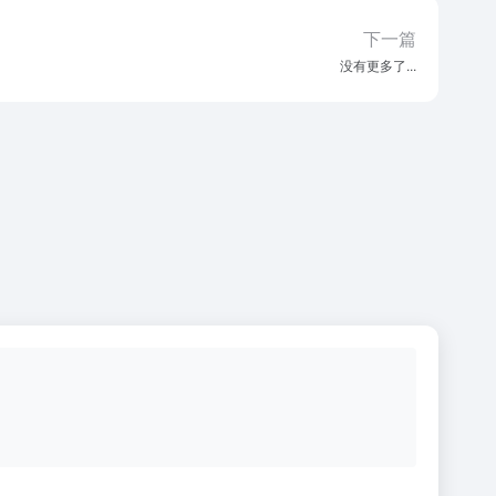
下一篇
没有更多了...