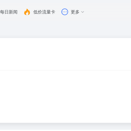
每日新闻
低价流量卡
更多