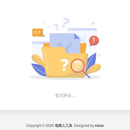
暂无评论...
Copyright © 2025
电商人工具
Designed by
xiaos