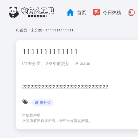
首页
今日热榜
首页
•
未分类
•
1111111111111
1111111111111
未分类
2年前更新
xiaos
2222222222222222222222222222222
未分类
©
版权声明
文章版权归作者所有，未经允许请勿转载。