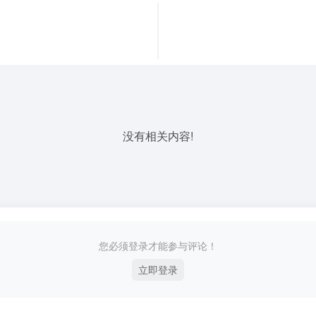
没有相关内容!
您必须登录才能参与评论！
立即登录