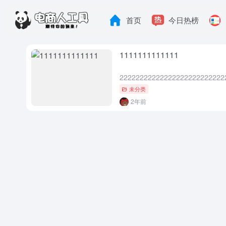
首页
今日热榜
1111111111111
22222222222222222222222222
未分类
2年前