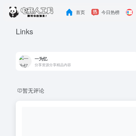
首页
今日热榜
Links
一为忆
分享资源分享精品内容
暂无评论