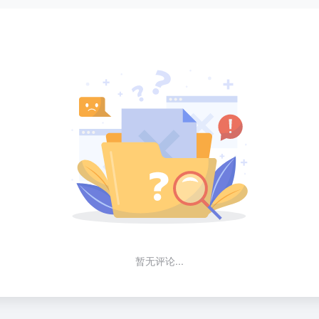
暂无评论...