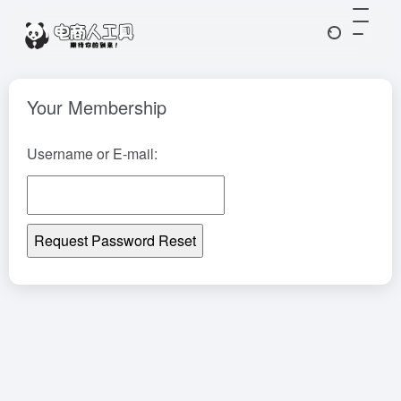
Your Membership
Username or E-mail: