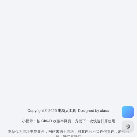
Copyright © 2025
电商人工具
Designed by
xiaos
小提示：按 Ctrl+D 收藏本网页，方便下一次快速打开使用
本站仅为网址书签集合，网站来源于网络，对其内容不负任何责任，若有问
题，请联系我们