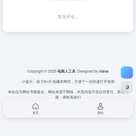
暂无评论...
Copyright © 2025
电商人工具
Designed by
xiaos
小提示：按 Ctrl+D 收藏本网页，方便下一次快速打开使用
本站仅为网址书签集合，网站来源于网络，对其内容不负任何责任，若有问
题，请联系我们
首页
我的