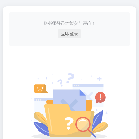
您必须登录才能参与评论！
立即登录