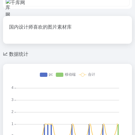
国内设计师喜欢的图片素材库
数据统计