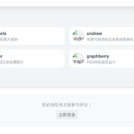
els
undraw
权图片素材
免费可商用的高质量插图网站
er
graphberry
2亿张免费图片
PSD样机模型设计
您必须登录才能参与评论！
立即登录