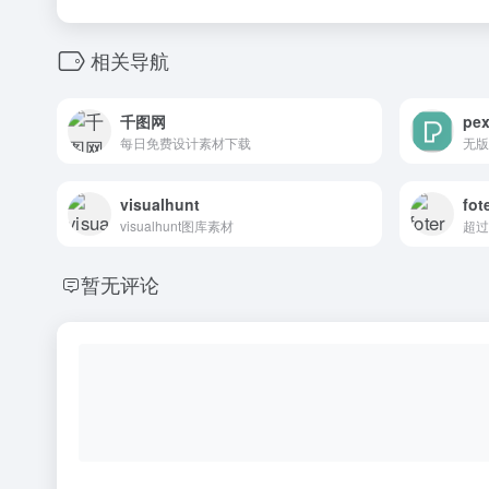
相关导航
千图网
pex
每日免费设计素材下载
无版
visualhunt
fot
visualhunt图库素材
超过
暂无评论