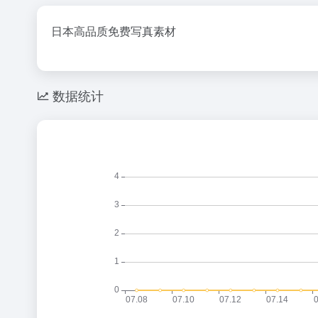
日本高品质免费写真素材
数据统计