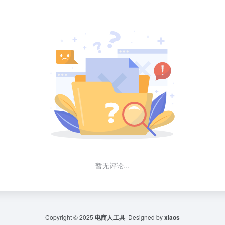
暂无评论...
Copyright © 2025
电商人工具
Designed by
xiaos