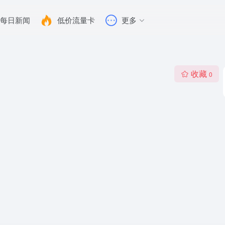
每日新闻
低价流量卡
更多
收藏
0