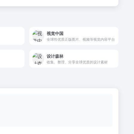
视觉中国
全球性优质正版图片、视频等视觉内容平台
设计森林
收集、整理、分享全球优质的设计素材