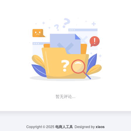
暂无评论...
Copyright © 2025
电商人工具
Designed by
xiaos