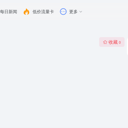
每日新闻
低价流量卡
更多
收藏
0