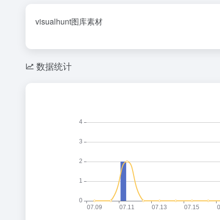
visualhunt图库素材
数据统计