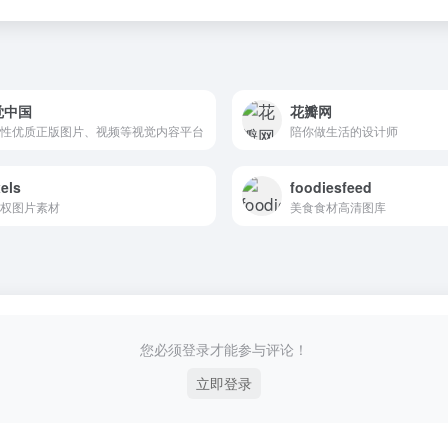
觉中国
花瓣网
性优质正版图片、视频等视觉内容平台
陪你做生活的设计师
els
foodiesfeed
权图片素材
美食食材高清图库
您必须登录才能参与评论！
立即登录