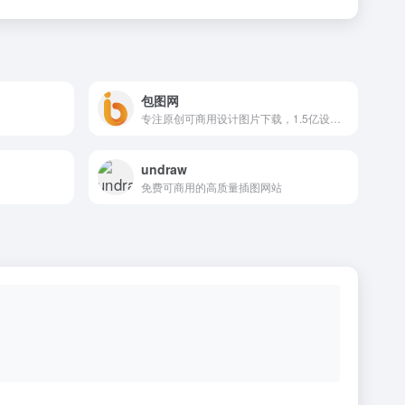
包图网
专注原创可商用设计图片下载，1.5亿设计素材图库
undraw
免费可商用的高质量插图网站