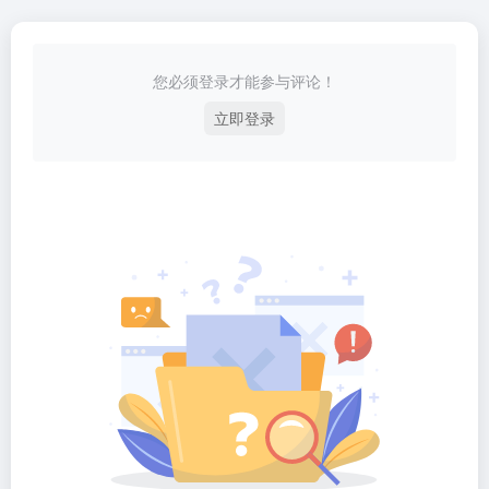
您必须登录才能参与评论！
立即登录