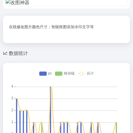
在线修改图片颜色尺寸；智能抠图添加水印文字等
数据统计