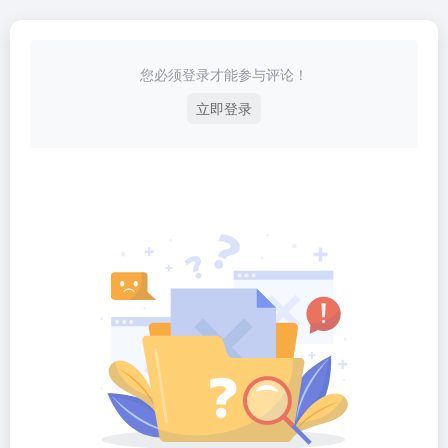
您必须登录才能参与评论！
立即登录