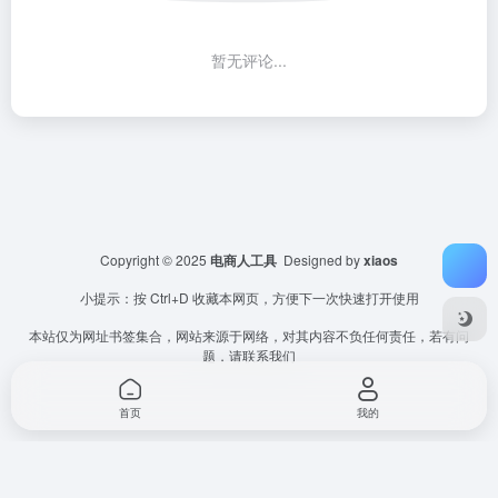
暂无评论...
Copyright © 2025
电商人工具
Designed by
xiaos
小提示：按 Ctrl+D 收藏本网页，方便下一次快速打开使用
本站仅为网址书签集合，网站来源于网络，对其内容不负任何责任，若有问
题，请联系我们
首页
我的