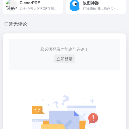
CleverPDF
改图神器
几十个强大的PDF在线工具，无需注册会员，永久免费！
在线修改图片颜色尺寸；智能抠图添加水印文字等
暂无评论
您必须登录才能参与评论！
立即登录