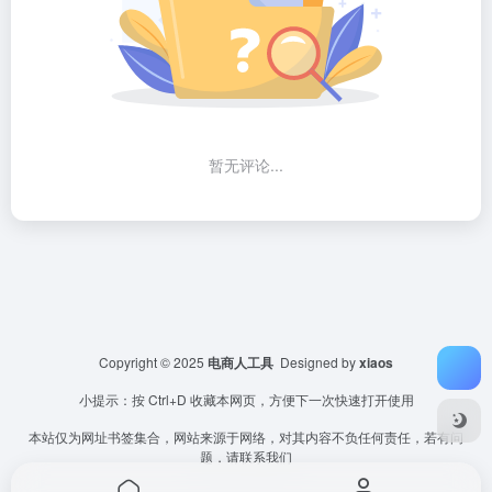
暂无评论...
Copyright © 2025
电商人工具
Designed by
xiaos
小提示：按 Ctrl+D 收藏本网页，方便下一次快速打开使用
本站仅为网址书签集合，网站来源于网络，对其内容不负任何责任，若有问
题，请联系我们