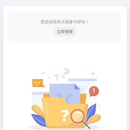
您必须登录才能参与评论！
立即登录