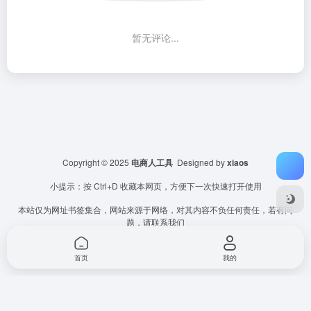
暂无评论...
Copyright © 2025
电商人工具
Designed by
xiaos
小提示：按 Ctrl+D 收藏本网页，方便下一次快速打开使用
本站仅为网址书签集合，网站来源于网络，对其内容不负任何责任，若有问
题，请联系我们
首页
我的