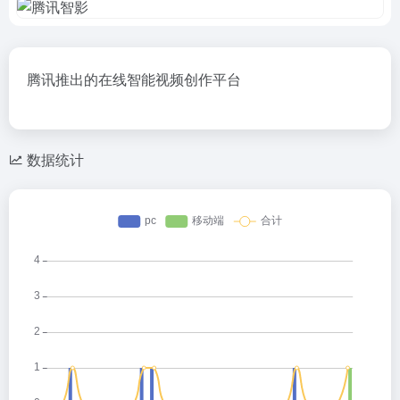
腾讯推出的在线智能视频创作平台
数据统计