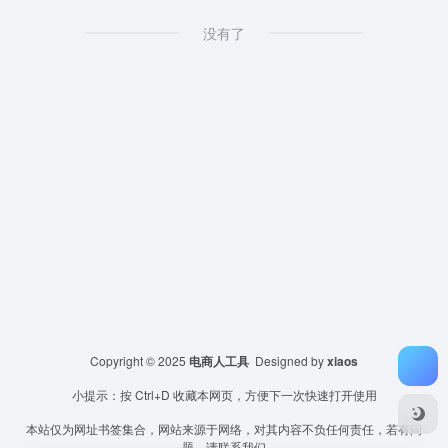
没有了
Copyright © 2025
电商人工具
Designed by
xiaos
小提示：按 Ctrl+D 收藏本网页，方便下一次快速打开使用
本站仅为网址书签集合，网站来源于网络，对其内容不负任何责任，若有问
题，请联系我们