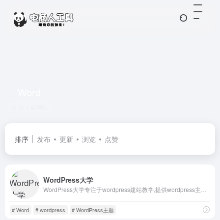
Word
共 1 篇网址
排序
发布
更新
浏览
点赞
WordPress大学
WordPress大学专注于wordpress建站教学,提供wordpress主题,wordpres
# Word
# wordpress
# WordPress主题