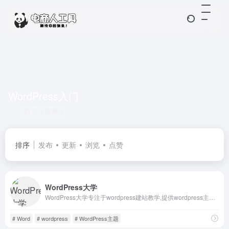
WordPress入门
共 1 篇网址
排序
发布
更新
浏览
点赞
WordPress大学
WordPress大学专注于wordpress建站教学,提供wordpress主题,wordpres
# Word
# wordpress
# WordPress主题