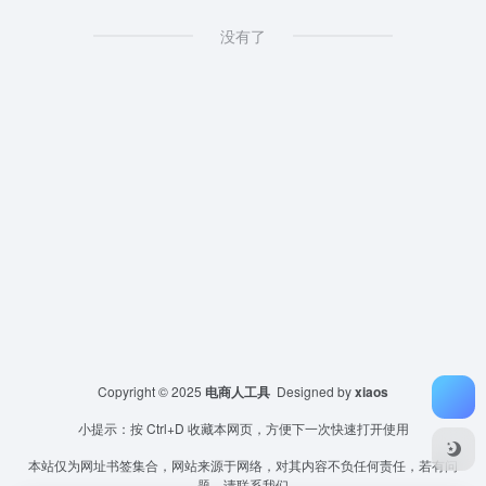
没有了
Copyright © 2025
电商人工具
Designed by
xiaos
小提示：按 Ctrl+D 收藏本网页，方便下一次快速打开使用
本站仅为网址书签集合，网站来源于网络，对其内容不负任何责任，若有问
题，请联系我们