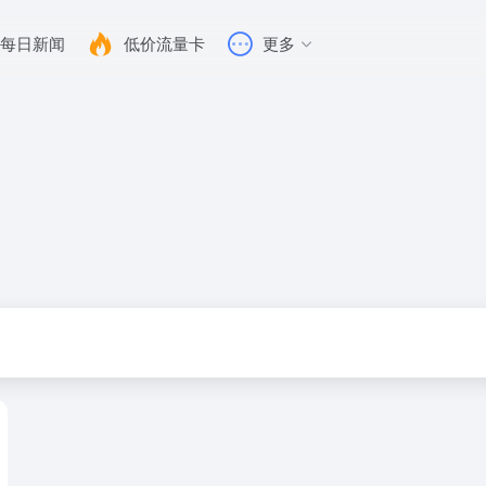
每日新闻
低价流量卡
更多