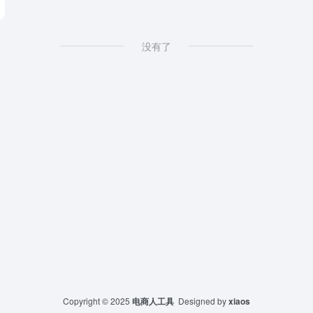
没有了
Copyright © 2025
电商人工具
Designed by
xiaos