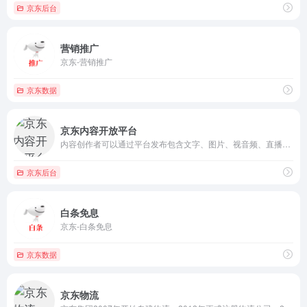
京东后台
营销推广
京东-营销推广
京东数据
京东内容开放平台
内容创作者可以通过平台发布包含文字、图片、视音频、直播等形式的内容。
京东后台
白条免息
京东-白条免息
京东数据
京东物流